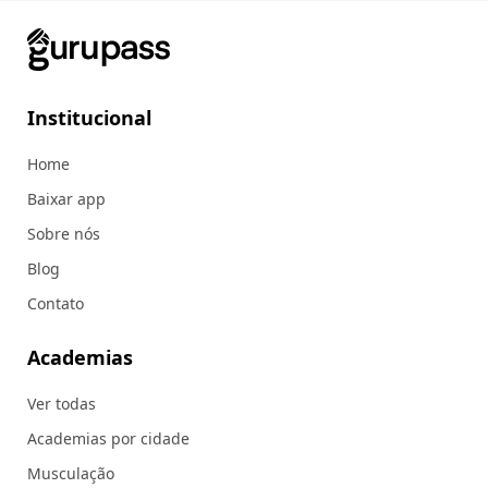
Institucional
Home
Baixar app
Sobre nós
Blog
Contato
Academias
Ver todas
Academias por cidade
Musculação