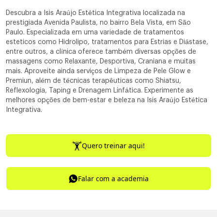
Descubra a Isis Araújo Estética Integrativa localizada na
prestigiada Avenida Paulista, no bairro Bela Vista, em São
Paulo. Especializada em uma variedade de tratamentos
esteticos como Hidrolipo, tratamentos para Estrias e Diástase,
entre outros, a clínica oferece também diversas opções de
massagens como Relaxante, Desportiva, Craniana e muitas
mais. Aproveite ainda serviços de Limpeza de Pele Glow e
Premiun, além de técnicas terapêuticas como Shiatsu,
Reflexologia, Taping e Drenagem Linfática. Experimente as
melhores opções de bem-estar e beleza na Isis Araújo Estética
Integrativa.
Quero treinar aqui!
Falar com a academia