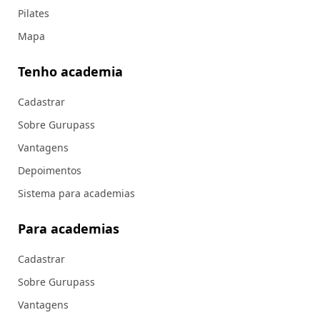
Pilates
Mapa
Tenho academia
Cadastrar
Sobre Gurupass
Vantagens
Depoimentos
Sistema para academias
Para academias
Cadastrar
Sobre Gurupass
Vantagens