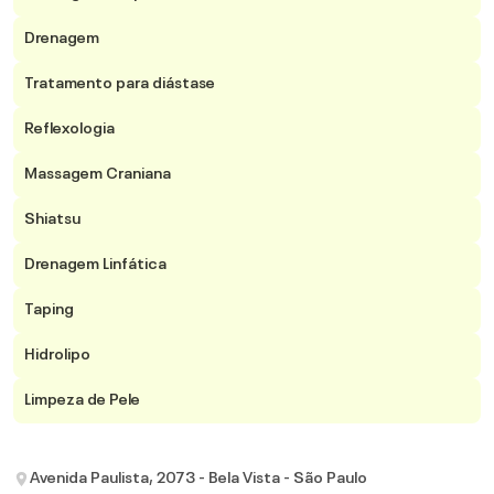
Drenagem
Tratamento para diástase
Reflexologia
Massagem Craniana
Shiatsu
Drenagem Linfática
Taping
Hidrolipo
Limpeza de Pele
Avenida Paulista, 2073 - Bela Vista - São Paulo