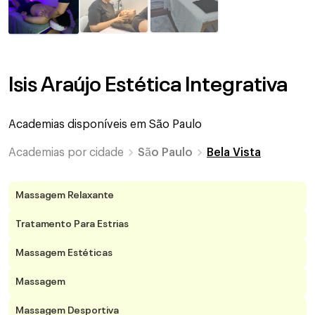
Isis Araújo Estética Integrativa
Academias disponíveis em
São Paulo
Academias por cidade
São Paulo
Bela Vista
Massagem Relaxante
Tratamento Para Estrias
Massagem Estéticas
Massagem
Massagem Desportiva