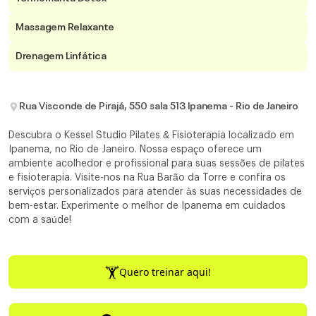
Massagem Relaxante
Drenagem Linfática
Rua Visconde de Pirajá, 550 sala 513 Ipanema - Rio de Janeiro
Descubra o Kessel Studio Pilates & Fisioterapia localizado em
Ipanema, no Rio de Janeiro. Nossa espaço oferece um
ambiente acolhedor e profissional para suas sessões de pilates
e fisioterapia. Visite-nos na Rua Barão da Torre e confira os
serviços personalizados para atender às suas necessidades de
bem-estar. Experimente o melhor de Ipanema em cuidados
com a saúde!
Quero treinar aqui!