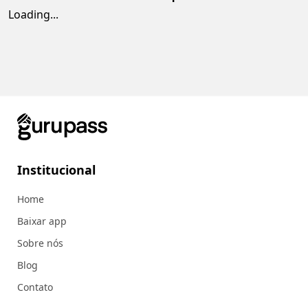
Loading...
Institucional
Home
Baixar app
Sobre nós
Blog
Contato