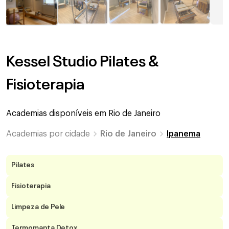
Kessel Studio Pilates &
Fisioterapia
Academias disponíveis em
Rio de Janeiro
Academias por cidade
Rio de Janeiro
Ipanema
Pilates
Fisioterapia
Limpeza de Pele
Termomanta Detox