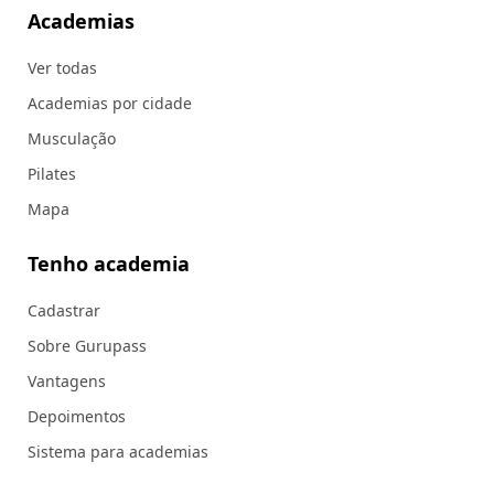
Academias
Ver todas
Academias por cidade
Musculação
Pilates
Mapa
Tenho academia
Cadastrar
Sobre Gurupass
Vantagens
Depoimentos
Sistema para academias