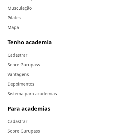
Musculação
Pilates
Mapa
Tenho academia
Cadastrar
Sobre Gurupass
Vantagens
Depoimentos
Sistema para academias
Para academias
Cadastrar
Sobre Gurupass