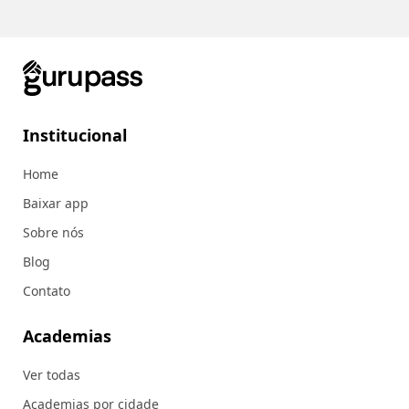
Institucional
Home
Baixar app
Sobre nós
Blog
Contato
Academias
Ver todas
Academias por cidade