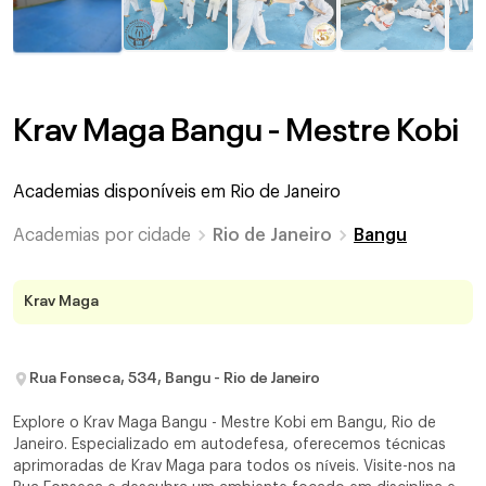
Krav Maga Bangu - Mestre Kobi
Academias disponíveis em
Rio de Janeiro
Academias por cidade
Rio de Janeiro
Bangu
Krav Maga
Rua Fonseca, 534, Bangu - Rio de Janeiro
Explore o Krav Maga Bangu - Mestre Kobi em Bangu, Rio de
Janeiro. Especializado em autodefesa, oferecemos técnicas
aprimoradas de Krav Maga para todos os níveis. Visite-nos na