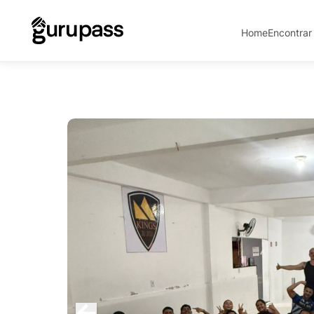
Home
Encontrar