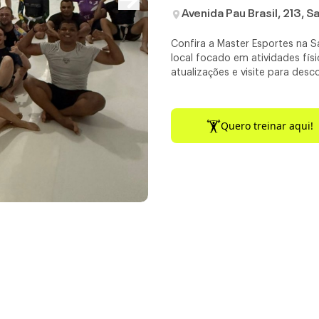
Avenida Pau Brasil, 213, 
Confira a Master Esportes na 
local focado em atividades físi
atualizações e visite para desc
Quero treinar aqui!