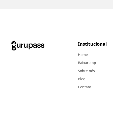
Institucional
Home
Baixar app
Sobre nós
Blog
Contato