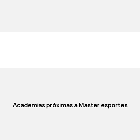
Academias próximas a
Master esportes