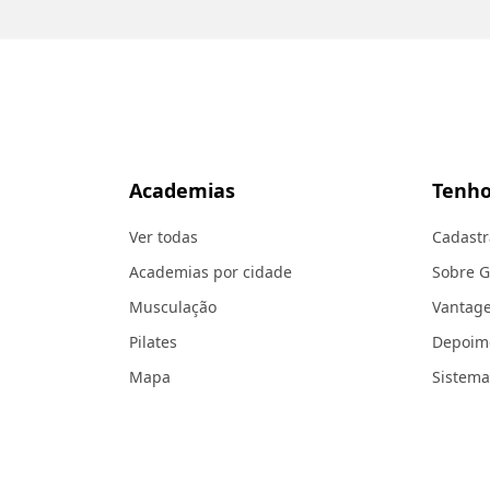
Academias
Tenho
Ver todas
Cadastr
Academias por cidade
Sobre 
Musculação
Vantag
Pilates
Depoim
Mapa
Sistema