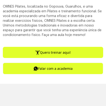
OMNES Pilates, localizada no Gopouva, Guarulhos, é uma
academia especializada em Pilates e treinamento funcional. Se
você está procurando uma forma eficaz e divertida para
realizar exercícios físicos, OMNES Pilates é a escolha certa.
Unimos metodologias tradicionais e inovadoras em nosso
espaço para garantir que você tenha uma experiência única de
condicionamento físico. Faça uma aula hoje mesmo!
Quero treinar aqui!
Falar com a academia