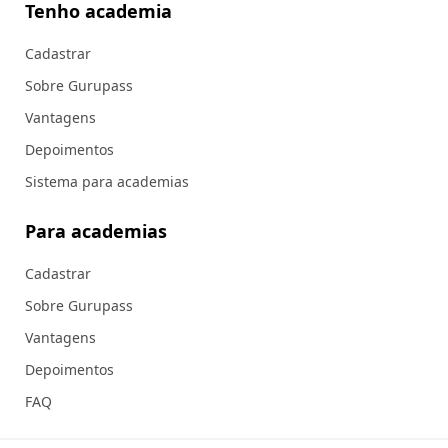
Tenho academia
Cadastrar
Sobre Gurupass
Vantagens
Depoimentos
Sistema para academias
Para academias
Cadastrar
Sobre Gurupass
Vantagens
Depoimentos
FAQ