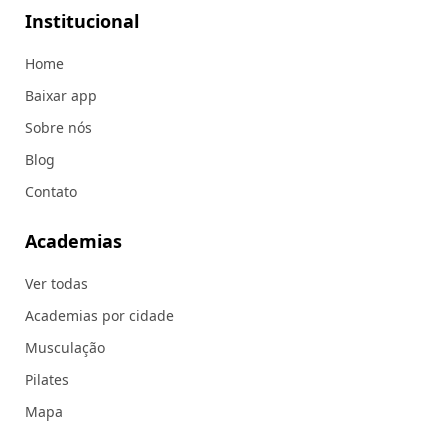
Institucional
Home
Baixar app
Sobre nós
Blog
Contato
Academias
Ver todas
Academias por cidade
Musculação
Pilates
Mapa