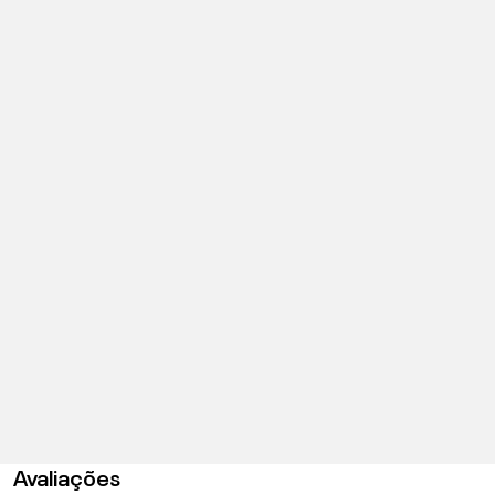
Avaliações