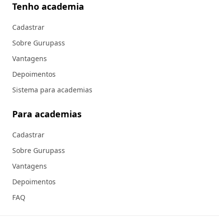
Tenho academia
Cadastrar
Sobre Gurupass
Vantagens
Depoimentos
Sistema para academias
Para academias
Cadastrar
Sobre Gurupass
Vantagens
Depoimentos
FAQ