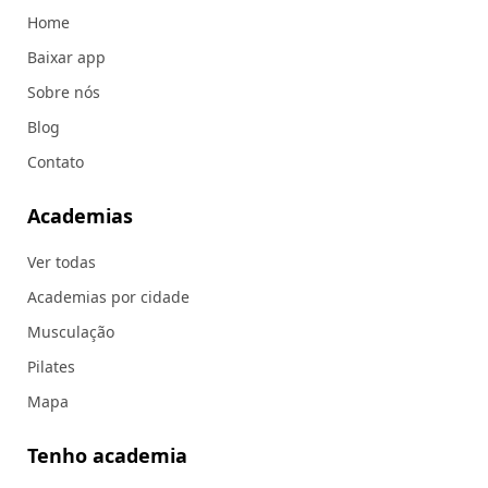
Home
Baixar app
Sobre nós
Blog
Contato
Academias
Ver todas
Academias por cidade
Musculação
Pilates
Mapa
Tenho academia