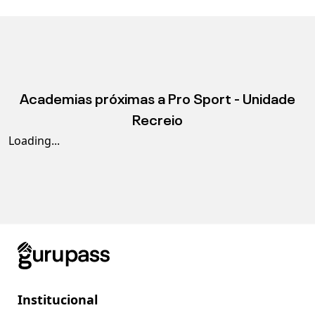
Academias próximas a
Pro Sport - Unidade
Recreio
Loading...
Institucional