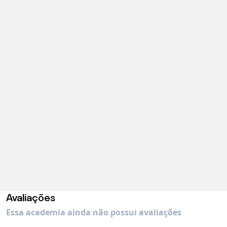
Avaliações
Essa academia ainda não possui avaliações