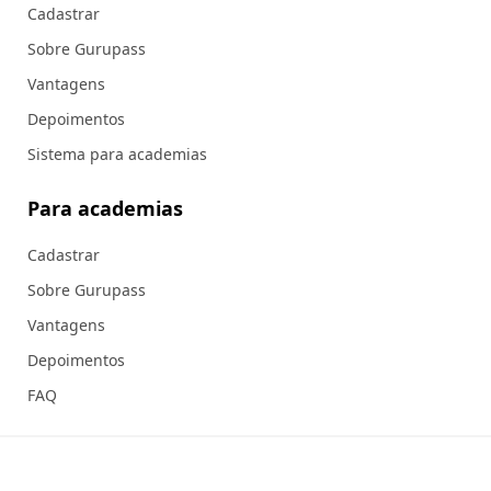
Cadastrar
Sobre Gurupass
Vantagens
Depoimentos
Sistema para academias
Para academias
Cadastrar
Sobre Gurupass
Vantagens
Depoimentos
FAQ