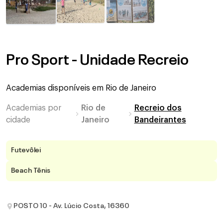
Pro Sport - Unidade Recreio
Academias disponíveis em
Rio de Janeiro
Academias por
Rio de
Recreio dos
cidade
Janeiro
Bandeirantes
Futevôlei
Beach Tênis
POSTO 10 - Av. Lúcio Costa, 16360