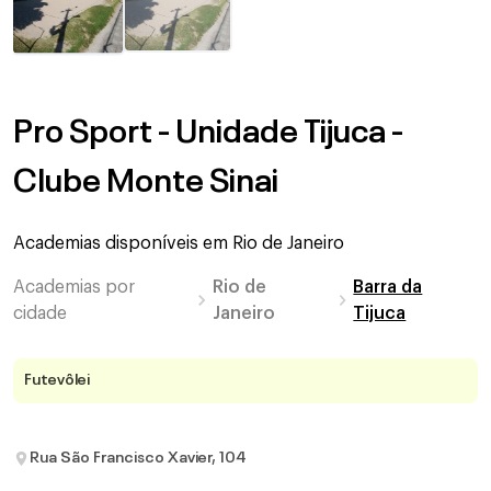
Pro Sport - Unidade Tijuca -
Clube Monte Sinai
Academias disponíveis em
Rio de Janeiro
Academias por
Rio de
Barra da
cidade
Janeiro
Tijuca
Futevôlei
Rua São Francisco Xavier, 104