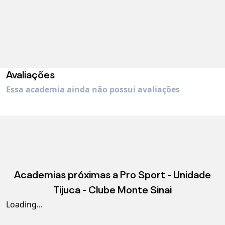
Avaliações
Essa academia ainda não possui avaliações
Academias próximas a
Pro Sport - Unidade
Tijuca - Clube Monte Sinai
Loading...