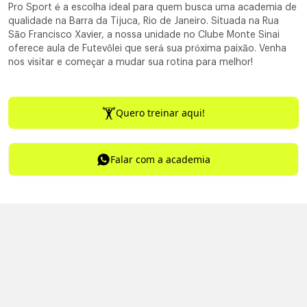
Pro Sport é a escolha ideal para quem busca uma academia de
qualidade na Barra da Tijuca, Rio de Janeiro. Situada na Rua
São Francisco Xavier, a nossa unidade no Clube Monte Sinai
oferece aula de Futevôlei que será sua próxima paixão. Venha
nos visitar e começar a mudar sua rotina para melhor!
Quero treinar aqui!
Falar com a academia