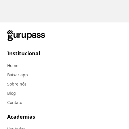
Institucional
Home
Baixar app
Sobre nós
Blog
Contato
Academias
Ver todas