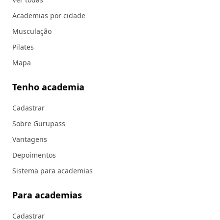
Academias por cidade
Musculação
Pilates
Mapa
Tenho academia
Cadastrar
Sobre Gurupass
Vantagens
Depoimentos
Sistema para academias
Para academias
Cadastrar