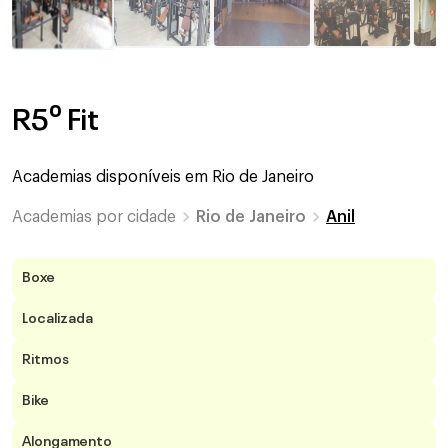
R5⁰ Fit
Academias disponíveis em
Rio de Janeiro
Academias por cidade
Rio de Janeiro
Anil
Boxe
Localizada
Ritmos
Bike
Alongamento