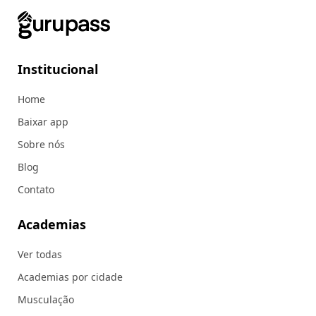
Institucional
Home
Baixar app
Sobre nós
Blog
Contato
Academias
Ver todas
Academias por cidade
Musculação