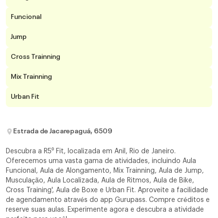
Funcional
Jump
Cross Trainning
Mix Trainning
Urban Fit
Estrada de Jacarepaguá, 6509
Descubra a R5⁰ Fit, localizada em Anil, Rio de Janeiro.
Oferecemos uma vasta gama de atividades, incluindo Aula
Funcional, Aula de Alongamento, Mix Trainning, Aula de Jump,
Musculação, Aula Localizada, Aula de Ritmos, Aula de Bike,
Cross Training', Aula de Boxe e Urban Fit. Aproveite a facilidade
de agendamento através do app Gurupass. Compre créditos e
reserve suas aulas. Experimente agora e descubra a atividade