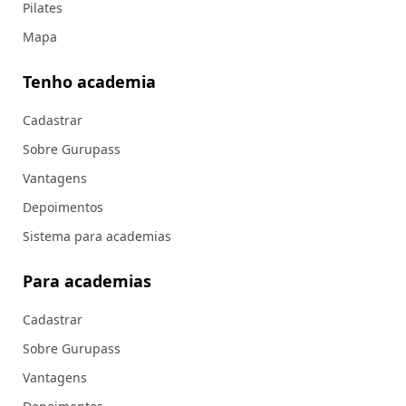
Pilates
Mapa
Tenho academia
Cadastrar
Sobre Gurupass
Vantagens
Depoimentos
Sistema para academias
Para academias
Cadastrar
Sobre Gurupass
Vantagens