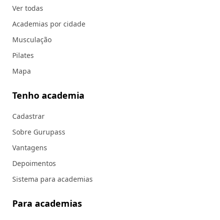
Ver todas
Academias por cidade
Musculação
Pilates
Mapa
Tenho academia
Cadastrar
Sobre Gurupass
Vantagens
Depoimentos
Sistema para academias
Para academias