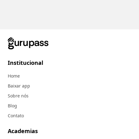
Institucional
Home
Baixar app
Sobre nós
Blog
Contato
Academias