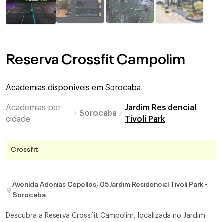
Reserva Crossfit Campolim
Academias disponíveis em
Sorocaba
Academias por
Jardim Residencial
Sorocaba
cidade
Tivoli Park
Crossfit
Avenida Adonias Cepellos, 05 Jardim Residencial Tivoli Park -
Sorocaba
Descubra a Reserva Crossfit Campolim, localizada no Jardim