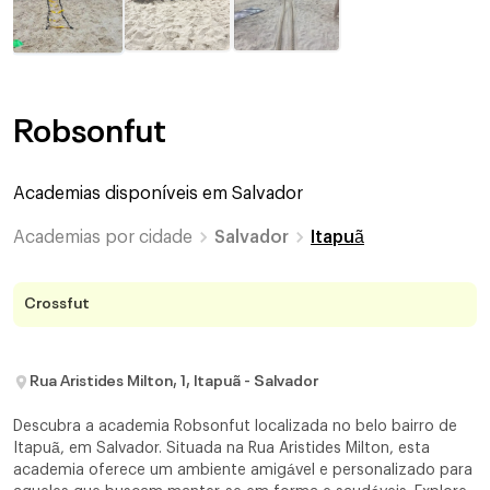
Robsonfut
Academias disponíveis em
Salvador
Academias por cidade
Salvador
Itapuã
Crossfut
Rua Aristides Milton, 1, Itapuã - Salvador
Descubra a academia Robsonfut localizada no belo bairro de
Itapuã, em Salvador. Situada na Rua Aristides Milton, esta
academia oferece um ambiente amigável e personalizado para