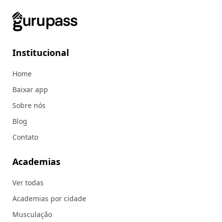
Institucional
Home
Baixar app
Sobre nós
Blog
Contato
Academias
Ver todas
Academias por cidade
Musculação