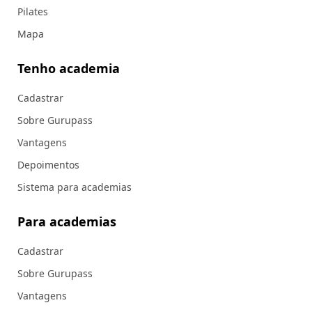
Pilates
Mapa
Tenho academia
Cadastrar
Sobre Gurupass
Vantagens
Depoimentos
Sistema para academias
Para academias
Cadastrar
Sobre Gurupass
Vantagens