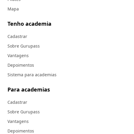
Mapa
Tenho academia
Cadastrar
Sobre Gurupass
Vantagens
Depoimentos
Sistema para academias
Para academias
Cadastrar
Sobre Gurupass
Vantagens
Depoimentos