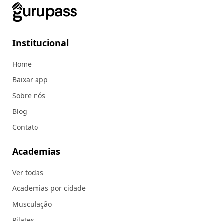
Institucional
Home
Baixar app
Sobre nós
Blog
Contato
Academias
Ver todas
Academias por cidade
Musculação
Pilates