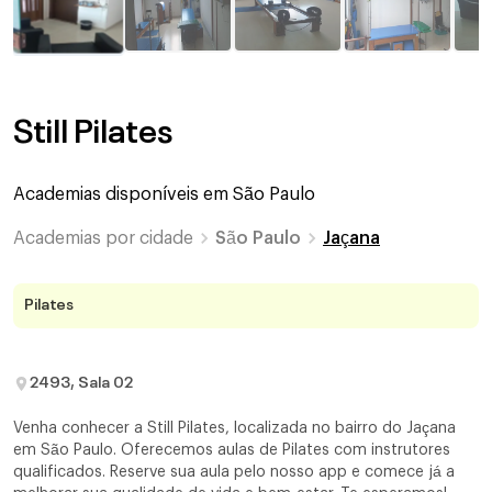
Still Pilates
Academias disponíveis em
São Paulo
Academias por cidade
São Paulo
Jaçana
Pilates
2493, Sala 02
Venha conhecer a Still Pilates, localizada no bairro do Jaçana
em São Paulo. Oferecemos aulas de Pilates com instrutores
qualificados. Reserve sua aula pelo nosso app e comece já a