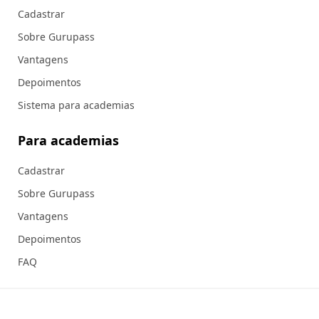
Cadastrar
Sobre Gurupass
Vantagens
Depoimentos
Sistema para academias
Para academias
Cadastrar
Sobre Gurupass
Vantagens
Depoimentos
FAQ