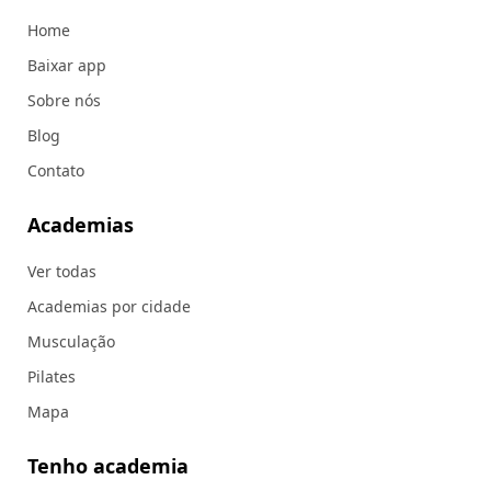
Home
Baixar app
Sobre nós
Blog
Contato
Academias
Ver todas
Academias por cidade
Musculação
Pilates
Mapa
Tenho academia