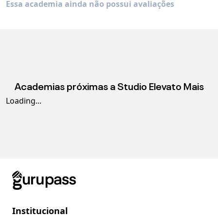
Essa academia ainda não possui avaliações
Academias próximas a
Studio Elevato Mais
Loading...
Institucional