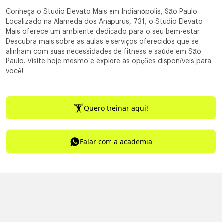
Conheça o Studio Elevato Mais em Indianópolis, São Paulo.
Localizado na Alameda dos Anapurus, 731, o Studio Elevato
Mais oferece um ambiente dedicado para o seu bem-estar.
Descubra mais sobre as aulas e serviços oferecidos que se
alinham com suas necessidades de fitness e saúde em São
Paulo. Visite hoje mesmo e explore as opções disponíveis para
você!
Quero treinar aqui!
Falar com a academia