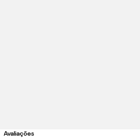
Avaliações