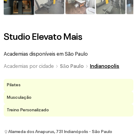
Studio Elevato Mais
Academias disponíveis em
São Paulo
Academias por cidade
São Paulo
Indianopolis
Pilates
Musculação
Treino Personalizado
Alameda dos Anapurus, 731 Indianópolis - São Paulo