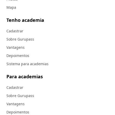
Mapa
Tenho academia
Cadastrar
Sobre Gurupass
Vantagens
Depoimentos
Sistema para academias
Para academias
Cadastrar
Sobre Gurupass
Vantagens
Depoimentos