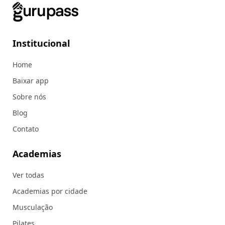
Institucional
Home
Baixar app
Sobre nós
Blog
Contato
Academias
Ver todas
Academias por cidade
Musculação
Pilates