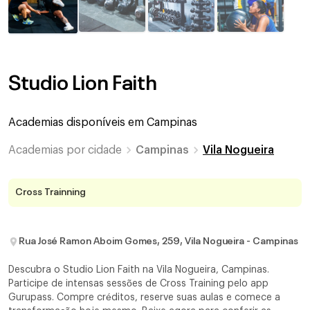
Studio Lion Faith
Academias disponíveis em
Campinas
Academias por cidade
Campinas
Vila Nogueira
Cross Trainning
Rua José Ramon Aboim Gomes, 259, Vila Nogueira - Campinas
Descubra o Studio Lion Faith na Vila Nogueira, Campinas.
Participe de intensas sessões de Cross Training pelo app
Gurupass. Compre créditos, reserve suas aulas e comece a