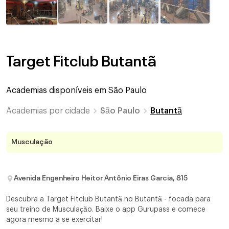
Target Fitclub Butantã
Academias disponíveis em
São Paulo
Academias por cidade
São Paulo
Butantã
Musculação
Avenida Engenheiro Heitor Antônio Eiras Garcia, 815
Descubra a Target Fitclub Butantã no Butantã - focada para
seu treino de Musculação. Baixe o app Gurupass e comece
agora mesmo a se exercitar!