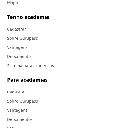
Mapa
Tenho academia
Cadastrar
Sobre Gurupass
Vantagens
Depoimentos
Sistema para academias
Para academias
Cadastrar
Sobre Gurupass
Vantagens
Depoimentos