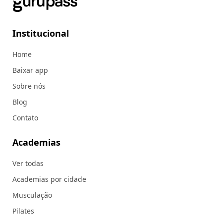
Institucional
Home
Baixar app
Sobre nós
Blog
Contato
Academias
Ver todas
Academias por cidade
Musculação
Pilates