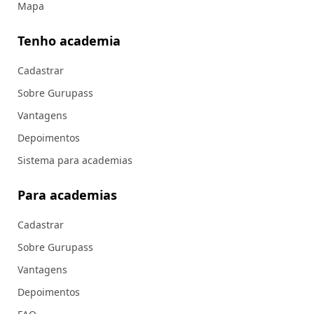
Mapa
Tenho academia
Cadastrar
Sobre Gurupass
Vantagens
Depoimentos
Sistema para academias
Para academias
Cadastrar
Sobre Gurupass
Vantagens
Depoimentos