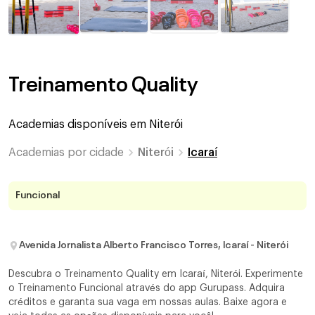
Treinamento Quality
Academias disponíveis em
Niterói
Academias por cidade
Niterói
Icaraí
Funcional
Avenida Jornalista Alberto Francisco Torres, Icaraí - Niterói
Descubra o Treinamento Quality em Icaraí, Niterói. Experimente
o Treinamento Funcional através do app Gurupass. Adquira
créditos e garanta sua vaga em nossas aulas. Baixe agora e