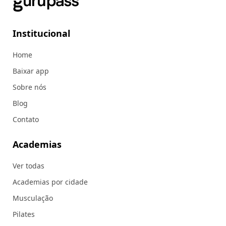
Institucional
Home
Baixar app
Sobre nós
Blog
Contato
Academias
Ver todas
Academias por cidade
Musculação
Pilates