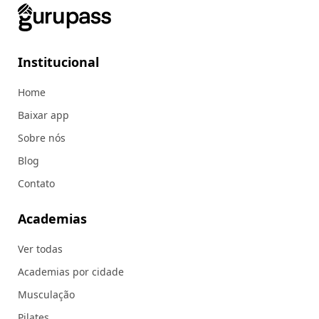
Institucional
Home
Baixar app
Sobre nós
Blog
Contato
Academias
Ver todas
Academias por cidade
Musculação
Pilates