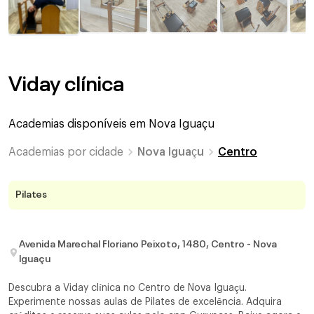
Viday clínica
Academias disponíveis em
Nova Iguaçu
Academias por cidade
Nova Iguaçu
Centro
Pilates
Avenida Marechal Floriano Peixoto, 1480, Centro - Nova
Iguaçu
Descubra a Viday clínica no Centro de Nova Iguaçu.
Experimente nossas aulas de Pilates de excelência. Adquira