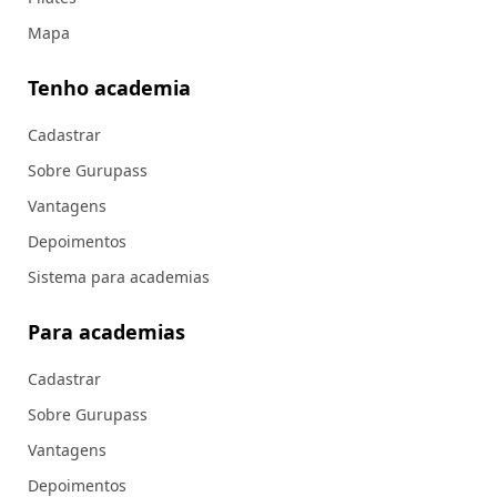
Mapa
Tenho academia
Cadastrar
Sobre Gurupass
Vantagens
Depoimentos
Sistema para academias
Para academias
Cadastrar
Sobre Gurupass
Vantagens
Depoimentos