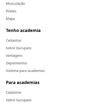
Musculação
Pilates
Mapa
Tenho academia
Cadastrar
Sobre Gurupass
Vantagens
Depoimentos
Sistema para academias
Para academias
Cadastrar
Sobre Gurupass