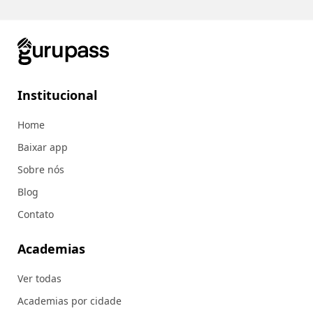
Institucional
Home
Baixar app
Sobre nós
Blog
Contato
Academias
Ver todas
Academias por cidade