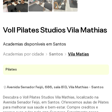
Voll Pilates Studios Vila Mathias
Academias disponíveis em
Santos
Academias por cidade
Santos
Vila Matias
Pilates
Avenida Senador Feijó, 686, sala 813, Vila Mathias - Santos
Descubra o Voll Pilates Studios Vila Mathias, localizado na
Avenida Senador Feijó, em Santos. Oferecemos aulas de Pilates
para melhorar sua saúde e bem-estar. Compre créditos e