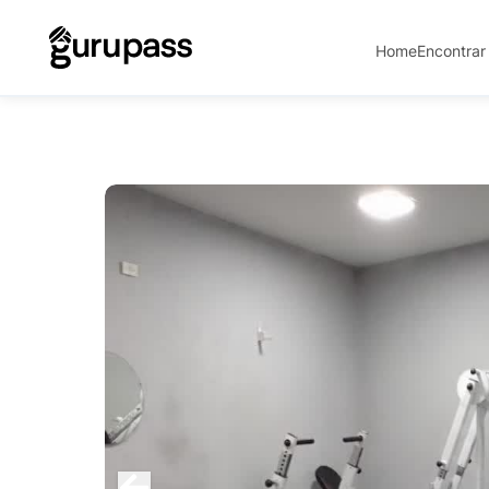
Home
Encontrar