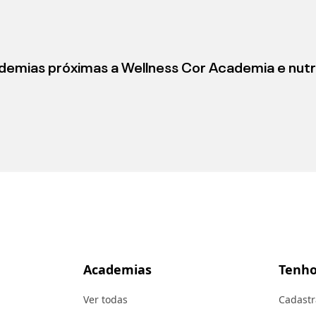
demias próximas a
Wellness Cor Academia e nutr
Academias
Tenho
Ver todas
Cadastr