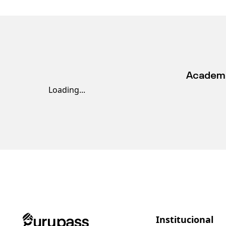
Academi
Loading...
Institucional