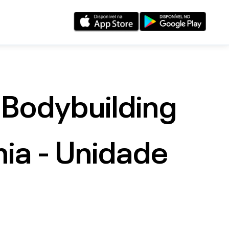
Bodybuilding
ia - Unidade