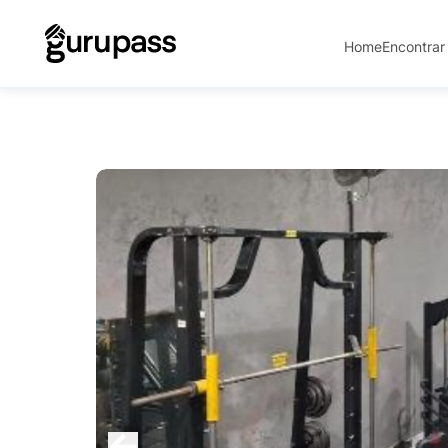
Home
Encontrar